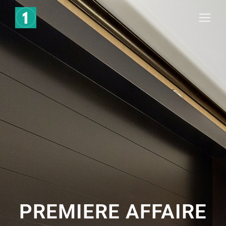
PREMIERE AFFAIRE