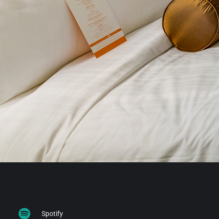
Spotify