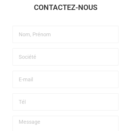
CONTACTEZ-NOUS