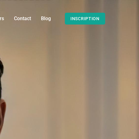
rs
Contact
Blog
INSCRIPTION