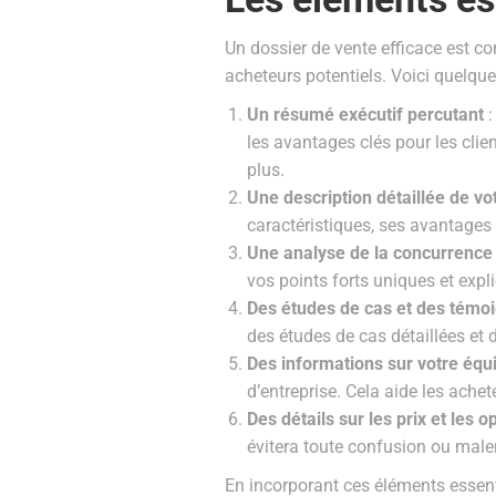
Un dossier de vente efficace est c
acheteurs potentiels. Voici quelque
Un résumé exécutif percutant
:
les avantages clés pour les clie
plus.
Une description détaillée de vo
caractéristiques, ses avantages 
Une analyse de la concurrence
vos points forts uniques et exp
Des études de cas et des témoi
des études de cas détaillées et 
Des informations sur votre équi
d’entreprise. Cela aide les ache
Des détails sur les prix et les 
évitera toute confusion ou malen
En incorporant ces éléments essent