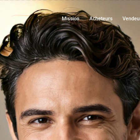
Mission
Acheteurs
Vendeu